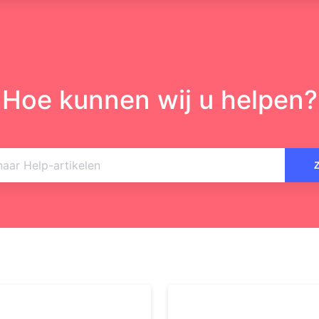
Hoe kunnen wij u helpen?